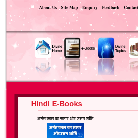
About Us
Site Map
Enquiry
Feedback
Contac
Hindi E-Books
अनंत काल का सागर और उत्तम शांति